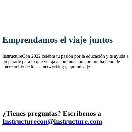
Emprendamos el viaje juntos
InstructureCon 2022 celebra tu pasión por la educación y te ayuda a
prepararte para lo que venga a continuación con un día lleno de
intercambio de ideas, networking y aprendizaje.
¿Tienes preguntas? Escríbenos a
Instructurecon@instructure.com