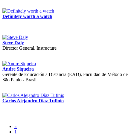
Definitely worth a watch
Steve Daly
Director General, Instructure
Andre Siqueira
Gerente de Educación a Distancia (EAD), Faculdad de Método de
São Paulo - Brasil
Carlos Alejandro Díaz Tufinio
«
1