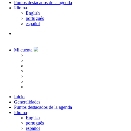
Puntos destacados de la agenda
Idioma
English
português
español
Mi cuenta
Inicio
Generalidades
Puntos destacados de la agenda
Idioma
English
português
español