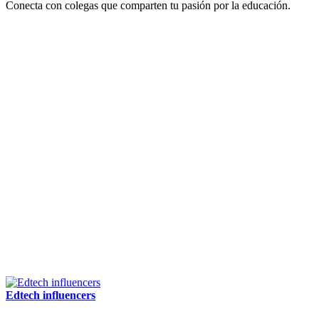
Conecta con colegas que comparten tu pasión por la educación.
Edtech influencers