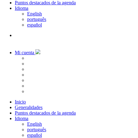
Puntos destacados de la agenda
Idioma
English
português
español
Mi cuenta
Inicio
Generalidades
Puntos destacados de la agenda
Idioma
English
português
español