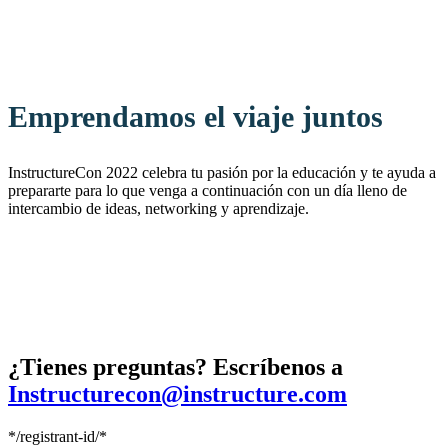
Emprendamos el viaje juntos
InstructureCon 2022 celebra tu pasión por la educación y te ayuda a
prepararte para lo que venga a continuación con un día lleno de
intercambio de ideas, networking y aprendizaje.
¿Tienes preguntas? Escríbenos a
Instructurecon@instructure.com
*/registrant-id/*