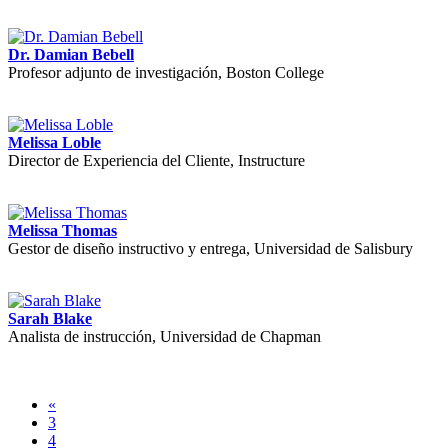
Dr. Damian Bebell
Profesor adjunto de investigación, Boston College
Melissa Loble
Director de Experiencia del Cliente, Instructure
Melissa Thomas
Gestor de diseño instructivo y entrega, Universidad de Salisbury
Sarah Blake
Analista de instrucción, Universidad de Chapman
«
3
4