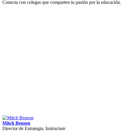
Conecta con colegas que comparten tu pasión por la educación.
Mitch Benson
Director de Estrategia, Instructure