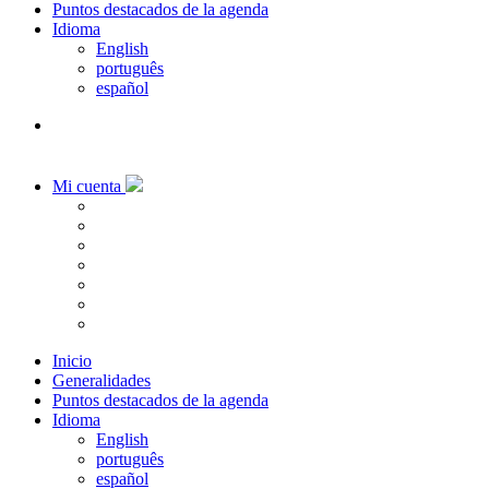
Puntos destacados de la agenda
Idioma
English
português
español
Mi cuenta
Inicio
Generalidades
Puntos destacados de la agenda
Idioma
English
português
español