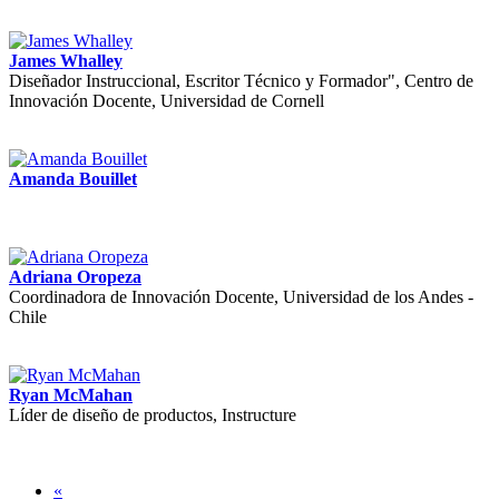
James Whalley
Diseñador Instruccional, Escritor Técnico y Formador", Centro de
Innovación Docente, Universidad de Cornell
Amanda Bouillet
Adriana Oropeza
Coordinadora de Innovación Docente, Universidad de los Andes -
Chile
Ryan McMahan
Líder de diseño de productos, Instructure
«