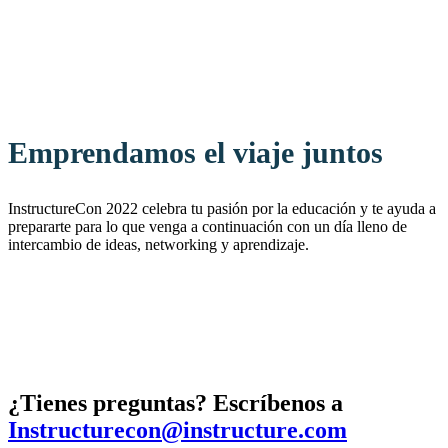
Emprendamos el viaje juntos
InstructureCon 2022 celebra tu pasión por la educación y te ayuda a
prepararte para lo que venga a continuación con un día lleno de
intercambio de ideas, networking y aprendizaje.
¿Tienes preguntas? Escríbenos a
Instructurecon@instructure.com