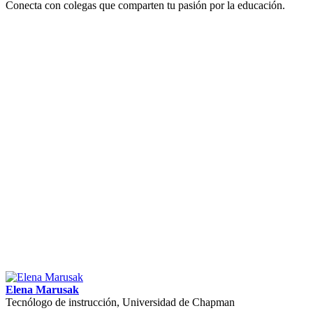
Conecta con colegas que comparten tu pasión por la educación.
Elena Marusak
Tecnólogo de instrucción, Universidad de Chapman