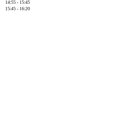
14:55 - 15:45
15:45 - 16:20