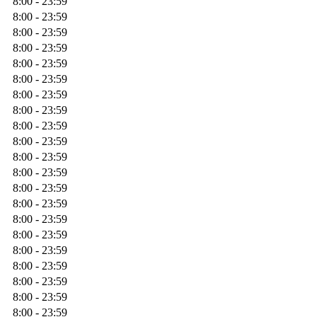
8:00 - 23:59
8:00 - 23:59
8:00 - 23:59
8:00 - 23:59
8:00 - 23:59
8:00 - 23:59
8:00 - 23:59
8:00 - 23:59
8:00 - 23:59
8:00 - 23:59
8:00 - 23:59
8:00 - 23:59
8:00 - 23:59
8:00 - 23:59
8:00 - 23:59
8:00 - 23:59
8:00 - 23:59
8:00 - 23:59
8:00 - 23:59
8:00 - 23:59
8:00 - 23:59