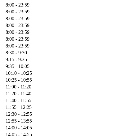
8:00 - 23:59
8:00 - 23:59
8:00 - 23:59
8:00 - 23:59
8:00 - 23:59
8:00 - 23:59
8:00 - 23:59
8:30 - 9:30
9:15 - 9:35
9:35 - 10:05
10:10 - 10:25
10:25 - 10:55
11:00 - 11:20
11:20 - 11:40
11:40 - 11:55
11:55 - 12:25
12:30 - 12:55
12:55 - 13:55
14:00 - 14:05
14:05 - 14:55