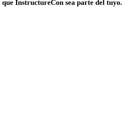
z que InstructureCon sea parte del tuyo.