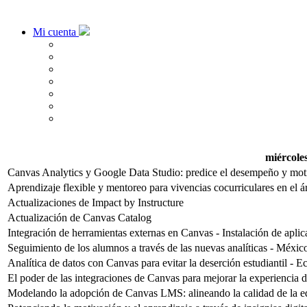
Mi cuenta
miércole
Canvas Analytics y Google Data Studio: predice el desempeño y motiv
Aprendizaje flexible y mentoreo para vivencias cocurriculares en el 
Actualizaciones de Impact by Instructure
Actualización de Canvas Catalog
Integración de herramientas externas en Canvas - Instalación de aplic
Seguimiento de los alumnos a través de las nuevas analíticas - Méxic
Analítica de datos con Canvas para evitar la deserción estudiantil - 
El poder de las integraciones de Canvas para mejorar la experiencia de
Modelando la adopción de Canvas LMS: alineando la calidad de la ed