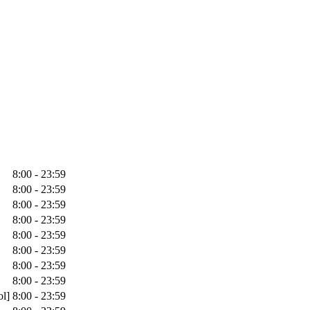
8:00 - 23:59
8:00 - 23:59
8:00 - 23:59
8:00 - 23:59
8:00 - 23:59
8:00 - 23:59
8:00 - 23:59
8:00 - 23:59
ol]
8:00 - 23:59