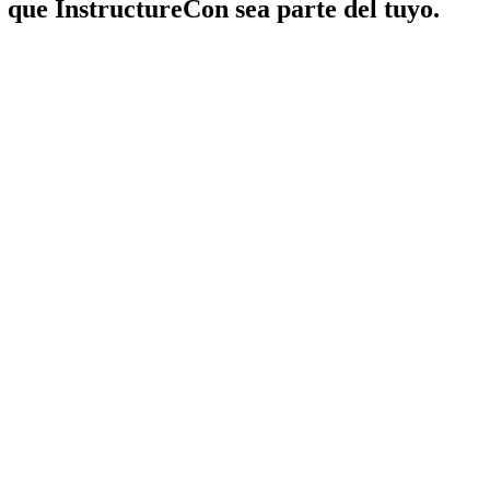
z que InstructureCon sea parte del tuyo.