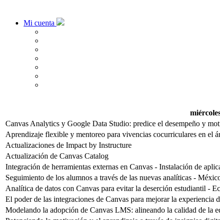
Mi cuenta
miércole
Canvas Analytics y Google Data Studio: predice el desempeño y motiv
Aprendizaje flexible y mentoreo para vivencias cocurriculares en el 
Actualizaciones de Impact by Instructure
Actualización de Canvas Catalog
Integración de herramientas externas en Canvas - Instalación de aplic
Seguimiento de los alumnos a través de las nuevas analíticas - Méxic
Analítica de datos con Canvas para evitar la deserción estudiantil - 
El poder de las integraciones de Canvas para mejorar la experiencia de
Modelando la adopción de Canvas LMS: alineando la calidad de la ed