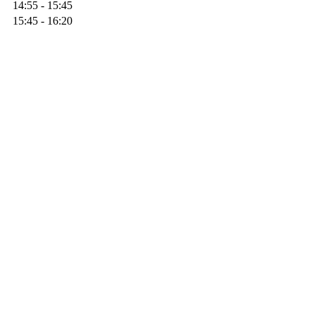
14:55 - 15:45
15:45 - 16:20