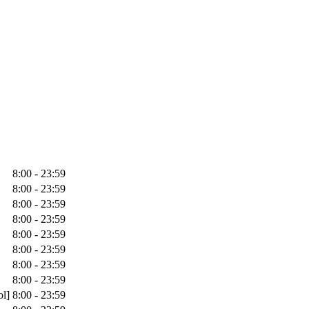
8:00 - 23:59
8:00 - 23:59
8:00 - 23:59
8:00 - 23:59
8:00 - 23:59
8:00 - 23:59
8:00 - 23:59
8:00 - 23:59
ol]
8:00 - 23:59