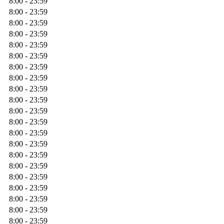
8:00 - 23:59
8:00 - 23:59
8:00 - 23:59
8:00 - 23:59
8:00 - 23:59
8:00 - 23:59
8:00 - 23:59
8:00 - 23:59
8:00 - 23:59
8:00 - 23:59
8:00 - 23:59
8:00 - 23:59
8:00 - 23:59
8:00 - 23:59
8:00 - 23:59
8:00 - 23:59
8:00 - 23:59
8:00 - 23:59
8:00 - 23:59
8:00 - 23:59
8:00 - 23:59