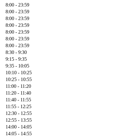
8:00 - 23:59
8:00 - 23:59
8:00 - 23:59
8:00 - 23:59
8:00 - 23:59
8:00 - 23:59
8:00 - 23:59
8:30 - 9:30
9:15 - 9:35
9:35 - 10:05
10:10 - 10:25
10:25 - 10:55
11:00 - 11:20
11:20 - 11:40
11:40 - 11:55
11:55 - 12:25
12:30 - 12:55
12:55 - 13:55
14:00 - 14:05
14:05 - 14:55