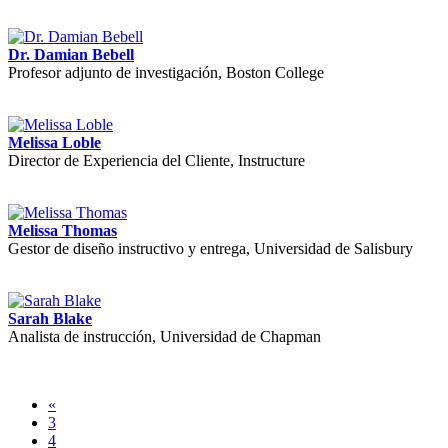
Dr. Damian Bebell
Profesor adjunto de investigación, Boston College
Melissa Loble
Director de Experiencia del Cliente, Instructure
Melissa Thomas
Gestor de diseño instructivo y entrega, Universidad de Salisbury
Sarah Blake
Analista de instrucción, Universidad de Chapman
«
3
4