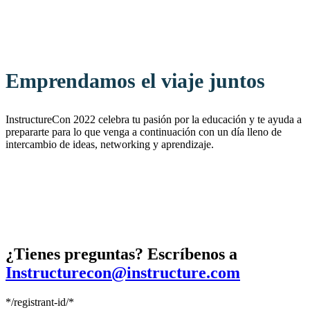
Emprendamos el viaje juntos
InstructureCon 2022 celebra tu pasión por la educación y te ayuda a
prepararte para lo que venga a continuación con un día lleno de
intercambio de ideas, networking y aprendizaje.
¿Tienes preguntas? Escríbenos a
Instructurecon@instructure.com
*/registrant-id/*