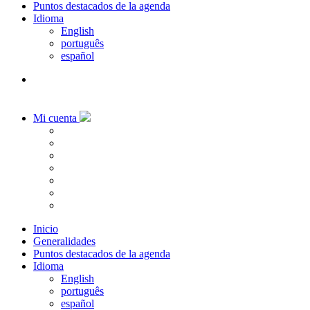
Puntos destacados de la agenda
Idioma
English
português
español
Mi cuenta
Inicio
Generalidades
Puntos destacados de la agenda
Idioma
English
português
español