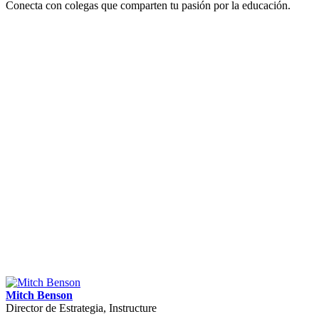
Conecta con colegas que comparten tu pasión por la educación.
Mitch Benson
Director de Estrategia, Instructure