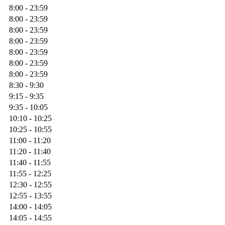
8:00 - 23:59
8:00 - 23:59
8:00 - 23:59
8:00 - 23:59
8:00 - 23:59
8:00 - 23:59
8:00 - 23:59
8:30 - 9:30
9:15 - 9:35
9:35 - 10:05
10:10 - 10:25
10:25 - 10:55
11:00 - 11:20
11:20 - 11:40
11:40 - 11:55
11:55 - 12:25
12:30 - 12:55
12:55 - 13:55
14:00 - 14:05
14:05 - 14:55