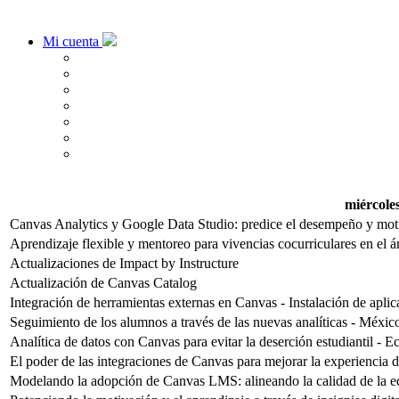
Mi cuenta
miércole
Canvas Analytics y Google Data Studio: predice el desempeño y motiv
Aprendizaje flexible y mentoreo para vivencias cocurriculares en el 
Actualizaciones de Impact by Instructure
Actualización de Canvas Catalog
Integración de herramientas externas en Canvas - Instalación de aplic
Seguimiento de los alumnos a través de las nuevas analíticas - Méxic
Analítica de datos con Canvas para evitar la deserción estudiantil - 
El poder de las integraciones de Canvas para mejorar la experiencia de
Modelando la adopción de Canvas LMS: alineando la calidad de la ed