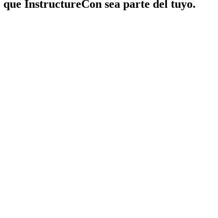
z que InstructureCon sea parte del tuyo.