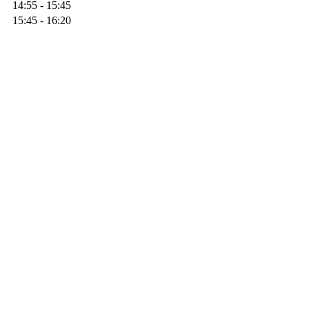
14:55 - 15:45
15:45 - 16:20