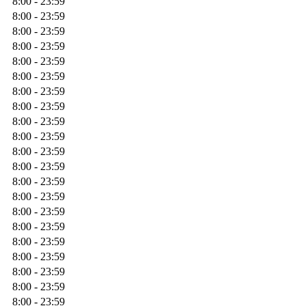
8:00 - 23:59
8:00 - 23:59
8:00 - 23:59
8:00 - 23:59
8:00 - 23:59
8:00 - 23:59
8:00 - 23:59
8:00 - 23:59
8:00 - 23:59
8:00 - 23:59
8:00 - 23:59
8:00 - 23:59
8:00 - 23:59
8:00 - 23:59
8:00 - 23:59
8:00 - 23:59
8:00 - 23:59
8:00 - 23:59
8:00 - 23:59
8:00 - 23:59
8:00 - 23:59