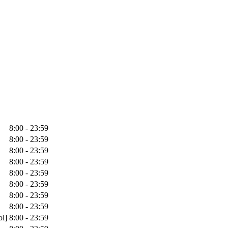
8:00 - 23:59
8:00 - 23:59
8:00 - 23:59
8:00 - 23:59
8:00 - 23:59
8:00 - 23:59
8:00 - 23:59
8:00 - 23:59
ol]
8:00 - 23:59