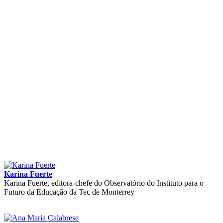
Karina Fuerte
Karina Fuerte, editora-chefe do Observatório do Instituto para o
Futuro da Educação da Tec de Monterrey