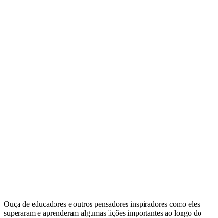
Inspire-se
Ouça de educadores e outros pensadores inspiradores como eles
superaram e aprenderam algumas lições importantes ao longo do