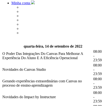
Minha conta
quarta-feira, 14 de setembro de 2022
08:00
O Poder Das Integrações Do Canvas Para Melhorar A
-
Experiência Do Aluno E A Eficiência Operacional
23:59
08:00
Novidades do Canvas Studio
-
23:59
08:00
Gerando experiências extraordinárias com Canvas no
-
processo de ensino-aprendizagem
23:59
08:00
Novidades do Impact by Instructure
-
23:59