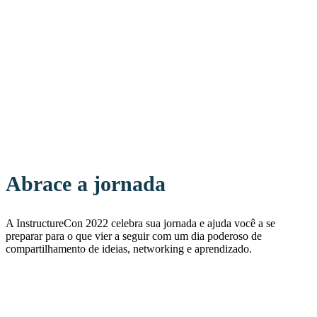
Abrace a jornada
A InstructureCon 2022 celebra sua jornada e ajuda você a se
preparar para o que vier a seguir com um dia poderoso de
compartilhamento de ideias, networking e aprendizado.