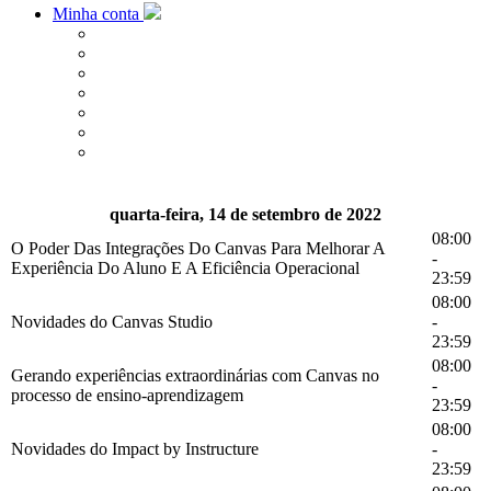
Minha conta
quarta-feira, 14 de setembro de 2022
08:00
O Poder Das Integrações Do Canvas Para Melhorar A
-
Experiência Do Aluno E A Eficiência Operacional
23:59
08:00
Novidades do Canvas Studio
-
23:59
08:00
Gerando experiências extraordinárias com Canvas no
-
processo de ensino-aprendizagem
23:59
08:00
Novidades do Impact by Instructure
-
23:59