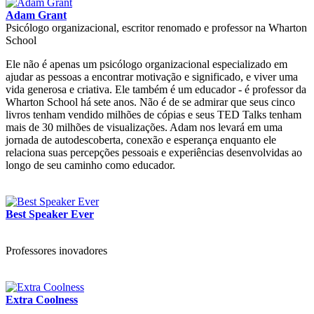
Adam Grant
Psicólogo organizacional, escritor renomado e professor na Wharton
School
Ele não é apenas um psicólogo organizacional especializado em
ajudar as pessoas a encontrar motivação e significado, e viver uma
vida generosa e criativa. Ele também é um educador - é professor da
Wharton School há sete anos. Não é de se admirar que seus cinco
livros tenham vendido milhões de cópias e seus TED Talks tenham
mais de 30 milhões de visualizações. Adam nos levará em uma
jornada de autodescoberta, conexão e esperança enquanto ele
relaciona suas percepções pessoais e experiências desenvolvidas ao
longo de seu caminho como educador.
Best Speaker Ever
Professores inovadores
Extra Coolness