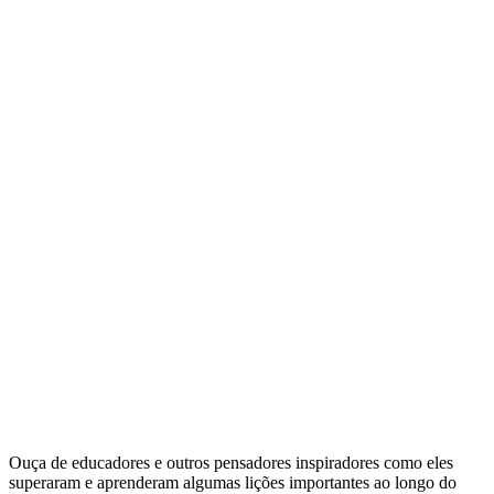
Inspire-se
Ouça de educadores e outros pensadores inspiradores como eles
superaram e aprenderam algumas lições importantes ao longo do