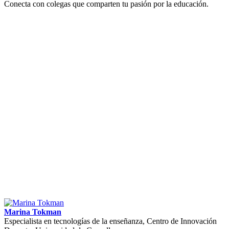
Conecta con colegas que comparten tu pasión por la educación.
Marina Tokman
Especialista en tecnologías de la enseñanza, Centro de Innovación