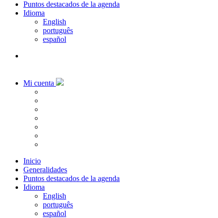
Puntos destacados de la agenda
Idioma
English
português
español
Mi cuenta
Inicio
Generalidades
Puntos destacados de la agenda
Idioma
English
português
español