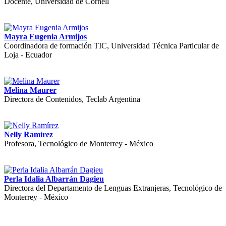
Docente, Universidad de Cornell
Mayra Eugenia Armijos
Coordinadora de formación TIC, Universidad Técnica Particular de
Loja - Ecuador
Melina Maurer
Directora de Contenidos, Teclab Argentina
Nelly Ramírez
Profesora, Tecnológico de Monterrey - México
Perla Idalia Albarrán Dagieu
Directora del Departamento de Lenguas Extranjeras, Tecnológico de
Monterrey - México