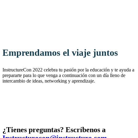
Emprendamos el viaje juntos
InstructureCon 2022 celebra tu pasión por la educación y te ayuda a
prepararte para lo que venga a continuación con un día lleno de
intercambio de ideas, networking y aprendizaje.
¿Tienes preguntas? Escríbenos a