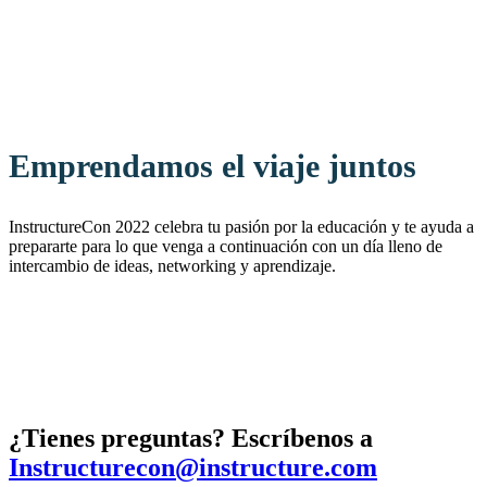
Emprendamos el viaje juntos
InstructureCon 2022 celebra tu pasión por la educación y te ayuda a
prepararte para lo que venga a continuación con un día lleno de
intercambio de ideas, networking y aprendizaje.
¿Tienes preguntas? Escríbenos a
Instructurecon@instructure.com