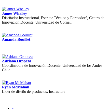
James Whalley
Diseñador Instruccional, Escritor Técnico y Formador", Centro de
Innovación Docente, Universidad de Cornell
Amanda Bouillet
Adriana Oropeza
Coordinadora de Innovación Docente, Universidad de los Andes -
Chile
Ryan McMahan
Líder de diseño de productos, Instructure
«