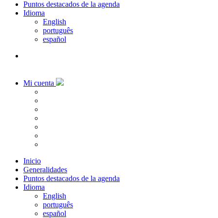
Puntos destacados de la agenda
Idioma
English
português
español
Mi cuenta
Inicio
Generalidades
Puntos destacados de la agenda
Idioma
English
português
español