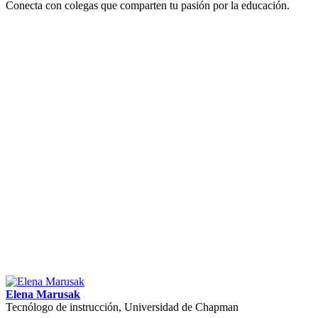
Conecta con colegas que comparten tu pasión por la educación.
Elena Marusak
Tecnólogo de instrucción, Universidad de Chapman