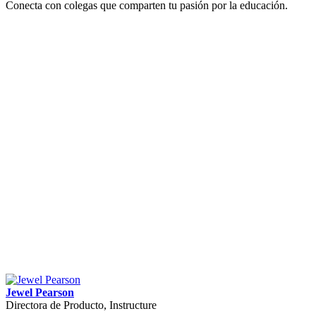
Conecta con colegas que comparten tu pasión por la educación.
Jewel Pearson
Directora de Producto, Instructure