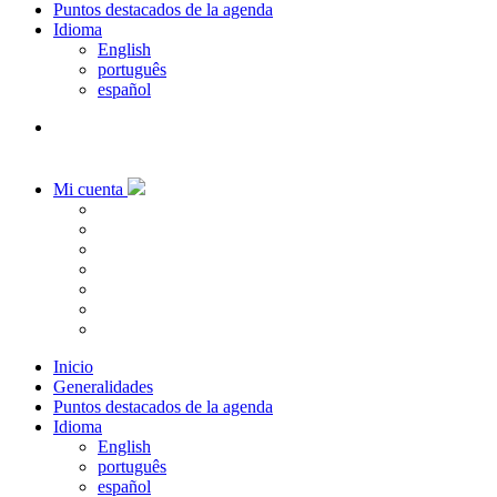
Puntos destacados de la agenda
Idioma
English
português
español
Mi cuenta
Inicio
Generalidades
Puntos destacados de la agenda
Idioma
English
português
español