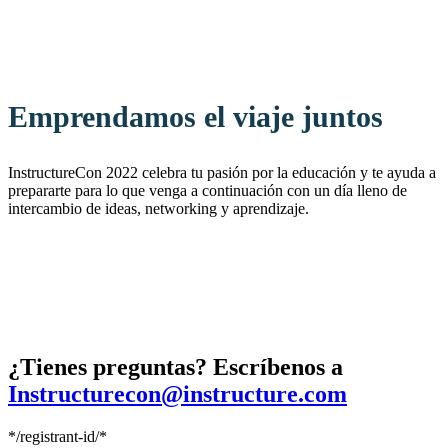
Emprendamos el viaje juntos
InstructureCon 2022 celebra tu pasión por la educación y te ayuda a
prepararte para lo que venga a continuación con un día lleno de
intercambio de ideas, networking y aprendizaje.
¿Tienes preguntas? Escríbenos a
Instructurecon@instructure.com
*/registrant-id/*