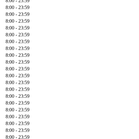
8:00 - 23:59
8:00 - 23:59
8:00 - 23:59
8:00 - 23:59
8:00 - 23:59
8:00 - 23:59
8:00 - 23:59
8:00 - 23:59
8:00 - 23:59
8:00 - 23:59
8:00 - 23:59
8:00 - 23:59
8:00 - 23:59
8:00 - 23:59
8:00 - 23:59
8:00 - 23:59
8:00 - 23:59
8:00 - 23:59
8:00 - 23:59
8:00 - 23:59
8:00 - 23:59