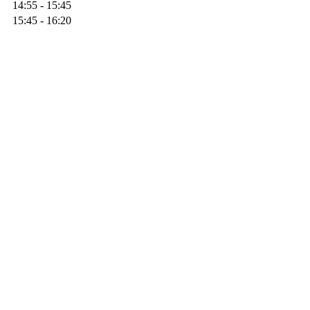
14:55 - 15:45
15:45 - 16:20