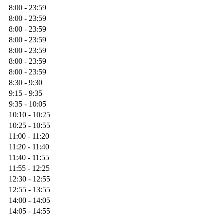
8:00 - 23:59
8:00 - 23:59
8:00 - 23:59
8:00 - 23:59
8:00 - 23:59
8:00 - 23:59
8:00 - 23:59
8:30 - 9:30
9:15 - 9:35
9:35 - 10:05
10:10 - 10:25
10:25 - 10:55
11:00 - 11:20
11:20 - 11:40
11:40 - 11:55
11:55 - 12:25
12:30 - 12:55
12:55 - 13:55
14:00 - 14:05
14:05 - 14:55