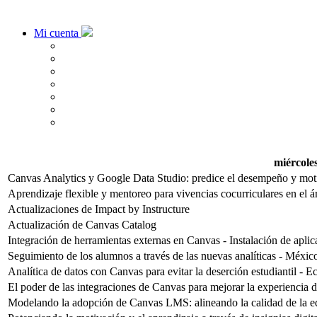
Mi cuenta
miércole
Canvas Analytics y Google Data Studio: predice el desempeño y motiv
Aprendizaje flexible y mentoreo para vivencias cocurriculares en el 
Actualizaciones de Impact by Instructure
Actualización de Canvas Catalog
Integración de herramientas externas en Canvas - Instalación de aplic
Seguimiento de los alumnos a través de las nuevas analíticas - Méxic
Analítica de datos con Canvas para evitar la deserción estudiantil - 
El poder de las integraciones de Canvas para mejorar la experiencia de
Modelando la adopción de Canvas LMS: alineando la calidad de la ed