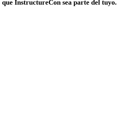
z que InstructureCon sea parte del tuyo.