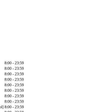
8:00 - 23:59
8:00 - 23:59
8:00 - 23:59
8:00 - 23:59
8:00 - 23:59
8:00 - 23:59
8:00 - 23:59
8:00 - 23:59
ol]
8:00 - 23:59