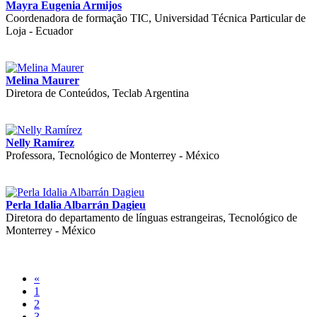
Mayra Eugenia Armijos
Coordenadora de formação TIC, Universidad Técnica Particular de
Loja - Ecuador
Melina Maurer
Diretora de Conteúdos, Teclab Argentina
Nelly Ramírez
Professora, Tecnológico de Monterrey - México
Perla Idalia Albarrán Dagieu
Diretora do departamento de línguas estrangeiras, Tecnológico de
Monterrey - México
«
1
2
3