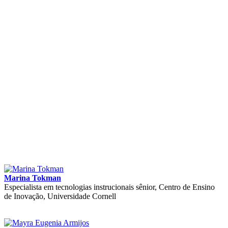
Marina Tokman
Especialista em tecnologias instrucionais sênior, Centro de Ensino
de Inovação, Universidade Cornell