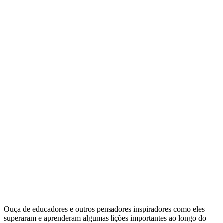
Inspire-se
Ouça de educadores e outros pensadores inspiradores como eles
superaram e aprenderam algumas lições importantes ao longo do