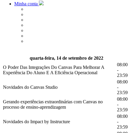
Minha conta
quarta-feira, 14 de setembro de 2022
08:00
O Poder Das Integrações Do Canvas Para Melhorar A
-
Experiência Do Aluno E A Eficiência Operacional
23:59
08:00
Novidades do Canvas Studio
-
23:59
08:00
Gerando experiências extraordinárias com Canvas no
-
processo de ensino-aprendizagem
23:59
08:00
Novidades do Impact by Instructure
-
23:59