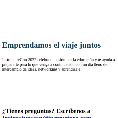
Emprendamos el viaje juntos
InstructureCon 2022 celebra tu pasión por la educación y te ayuda a
prepararte para lo que venga a continuación con un día lleno de
intercambio de ideas, networking y aprendizaje.
¿Tienes preguntas? Escríbenos a