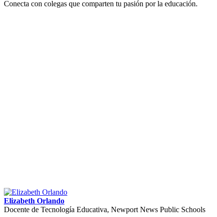
Conecta con colegas que comparten tu pasión por la educación.
Elizabeth Orlando
Docente de Tecnología Educativa, Newport News Public Schools