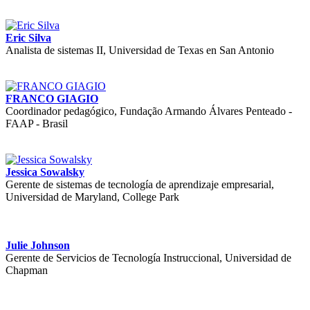
Eric Silva
Analista de sistemas II, Universidad de Texas en San Antonio
FRANCO GIAGIO
Coordinador pedagógico, Fundação Armando Álvares Penteado -
FAAP - Brasil
Jessica Sowalsky
Gerente de sistemas de tecnología de aprendizaje empresarial,
Universidad de Maryland, College Park
Julie Johnson
Gerente de Servicios de Tecnología Instruccional, Universidad de
Chapman