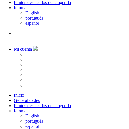
Puntos destacados de la agenda
Idioma
English
português
español
Mi cuenta
Inicio
Generalidades
Puntos destacados de la agenda
Idioma
English
português
español