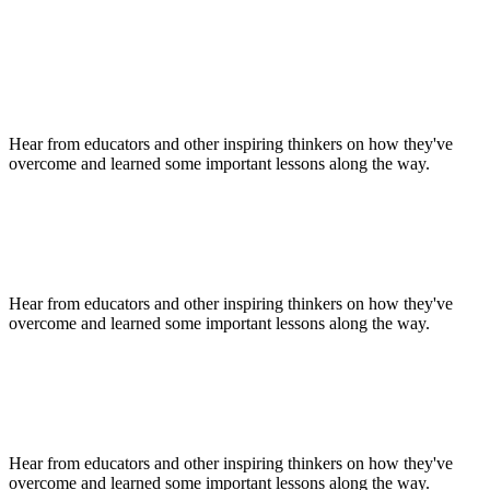
Soak Up the Inspiration
Hear from educators and other inspiring thinkers on how they've
overcome and learned some important lessons along the way.
Soak Up the Inspiration
Hear from educators and other inspiring thinkers on how they've
overcome and learned some important lessons along the way.
Soak Up the Inspiration
Hear from educators and other inspiring thinkers on how they've
overcome and learned some important lessons along the way.