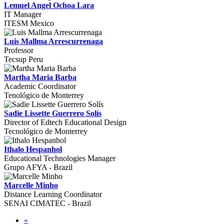
Lemuel Angel Ochoa Lara
IT Manager
ITESM Mexico
Luis Mallma Arrescurrenaga
Professor
Tecsup Peru
Martha Maria Barba
Academic Coordinator
Tenológico de Monterrey
Sadie Lissette Guerrero Solís
Director of Edtech Educational Design
Tecnológico de Monterrey
Ithalo Hespanhol
Educational Technologies Manager
Grupo AFYA - Brazil
Marcelle Minho
Distance Learning Coordinator
SENAI CIMATEC - Brazil
«