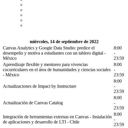
miércoles, 14 de septiembre de 2022
Canvas Analytics y Google Data Studio: predice el
8:00
desempeño y motiva a estudiantes con un tablero digital -
-
México
23:59
Aprendizaje flexible y mentoreo para vivencias
8:00
cocurriculares en el área de humanidades y ciencias sociales
-
- México
23:59
8:00
Actualizaciones de Impact by Instructure
-
23:59
8:00
Actualización de Canvas Catalog
-
23:59
8:00
Integración de herramientas externas en Canvas - Instalación
-
de aplicaciones y desarrollo de LTI - Chile
23:59