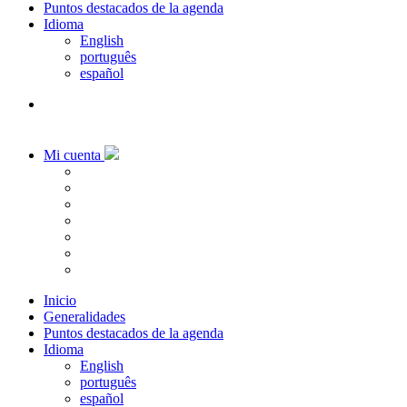
Puntos destacados de la agenda
Idioma
English
português
español
Mi cuenta
Inicio
Generalidades
Puntos destacados de la agenda
Idioma
English
português
español