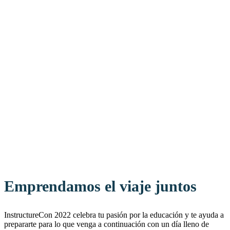
Emprendamos el viaje juntos
InstructureCon 2022 celebra tu pasión por la educación y te ayuda a
prepararte para lo que venga a continuación con un día lleno de