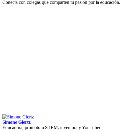
Conecta con colegas que comparten tu pasión por la educación.
Simone Giertz
Educadora, promotora STEM, inventora y YouTuber