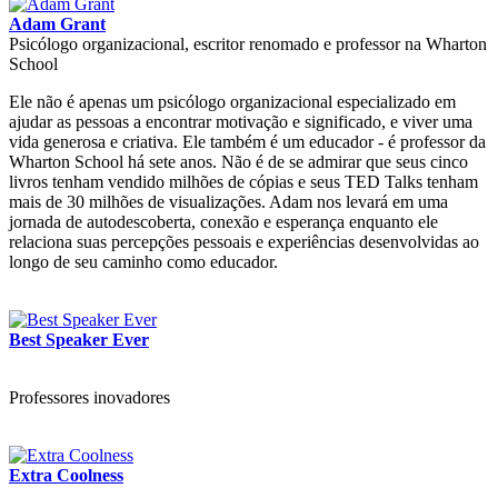
Adam Grant
Psicólogo organizacional, escritor renomado e professor na Wharton
School
Ele não é apenas um psicólogo organizacional especializado em
ajudar as pessoas a encontrar motivação e significado, e viver uma
vida generosa e criativa. Ele também é um educador - é professor da
Wharton School há sete anos. Não é de se admirar que seus cinco
livros tenham vendido milhões de cópias e seus TED Talks tenham
mais de 30 milhões de visualizações. Adam nos levará em uma
jornada de autodescoberta, conexão e esperança enquanto ele
relaciona suas percepções pessoais e experiências desenvolvidas ao
longo de seu caminho como educador.
Best Speaker Ever
Professores inovadores
Extra Coolness