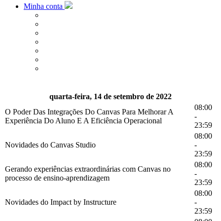
Minha conta
quarta-feira, 14 de setembro de 2022
08:00
O Poder Das Integrações Do Canvas Para Melhorar A
-
Experiência Do Aluno E A Eficiência Operacional
23:59
08:00
Novidades do Canvas Studio
-
23:59
08:00
Gerando experiências extraordinárias com Canvas no
-
processo de ensino-aprendizagem
23:59
08:00
Novidades do Impact by Instructure
-
23:59