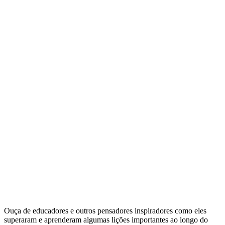
Inspire-se
Ouça de educadores e outros pensadores inspiradores como eles
superaram e aprenderam algumas lições importantes ao longo do