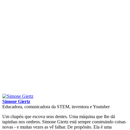
Simone Giertz
Educadora, comunicadora da STEM, inventora e Youtuber
Um chapéu que escova seus dentes. Uma máquina que lhe dá
tapinhas nos ombros. Simone Giertz está sempre construindo coisas
novas - e muitas vezes as vê falhar. De propósito. Ela é uma