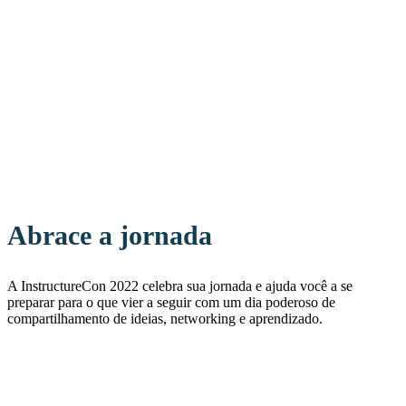
Abrace a jornada
A InstructureCon 2022 celebra sua jornada e ajuda você a se
preparar para o que vier a seguir com um dia poderoso de
compartilhamento de ideias, networking e aprendizado.